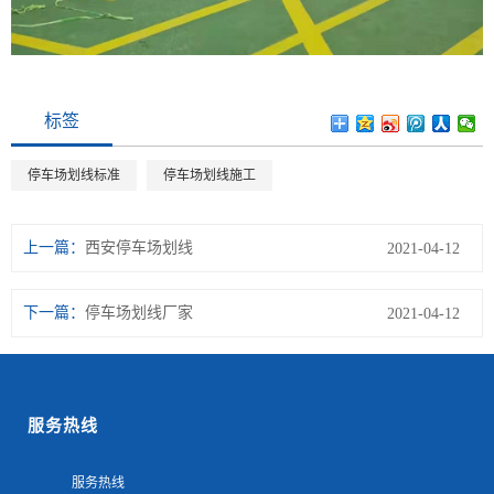
标签
停车场划线标准
停车场划线施工
上一篇：
西安停车场划线
2021-04-12
下一篇：
停车场划线厂家
2021-04-12
服务热线
服务热线