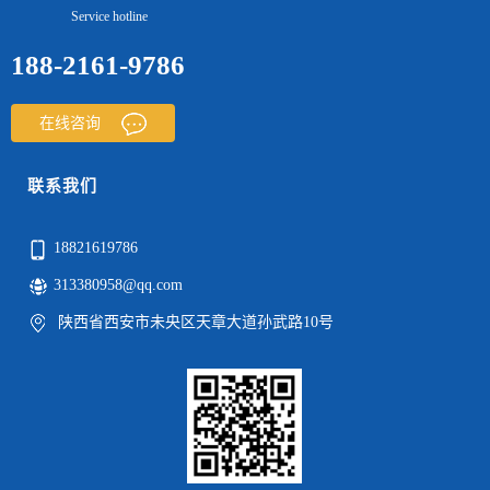
Service hotline
188-2161-9786
在线咨询
联系我们
18821619786
313380958@qq.com
陕西省西安市未央区天章大道孙武路10号