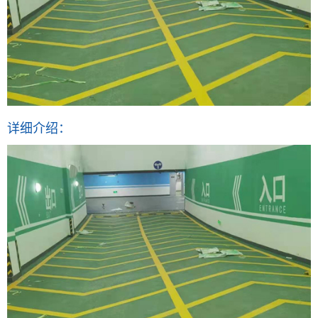
详细介绍：